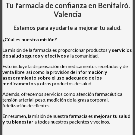
Tu farmacia de confianza en Benifairó.
Valencia
Estamos para ayudarte a mejorar tu salud.
¿Cúal es nuestra misión?
La misión de la farmacia es proporcionar productos y
servicios
de salud seguros y efectivos
a la comunidad.
Esto incluye la dispensación de medicamentos recetados y de
venta libre, así como la provisión de
información y
asesoramiento sobre el uso adecuado de los
medicamentos
y otros productos de salud.
Además, ofrecemos servicios como atención farmacéutica,
tensión arterial, peso, medición de la grasa corporal,
fidelización de clientes.
En resumen, la misión de nuestra farmacia es
mejorar tu salud
y tu bienestar
a todos nuestros pacientes y vecinos.