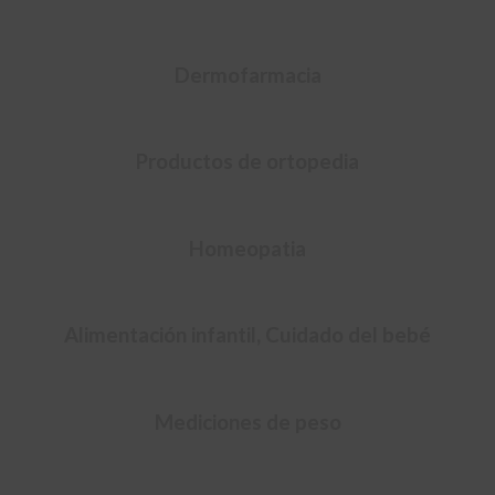
Dermofarmacia
Productos de ortopedia
Homeopatia
Alimentación infantil, Cuidado del bebé
Mediciones de peso