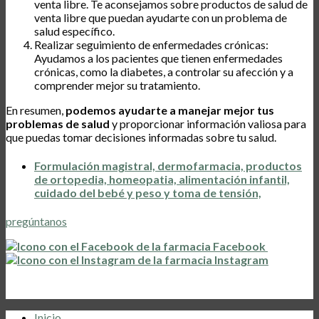
venta libre. Te aconsejamos sobre productos de salud de
venta libre que puedan ayudarte con un problema de
salud específico.
Realizar seguimiento de enfermedades crónicas:
Ayudamos a los pacientes que tienen enfermedades
crónicas, como la diabetes, a controlar su afección y a
comprender mejor su tratamiento.
En resumen,
podemos ayudarte a manejar mejor tus
problemas de salud
y proporcionar información valiosa para
que puedas tomar decisiones informadas sobre tu salud.
Formulación magistral, dermofarmacia, productos
de ortopedia, homeopatia, alimentación infantil,
cuidado del bebé y peso y toma de tensión,
pregúntanos
Facebook
Instagram
Inicio