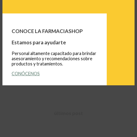
CONOCE LA FARMACIASHOP
Estamos para ayudarte
Personal altamente capacitado para brindar
asesoramiento y recomendaciones sobre
productos y tratamientos.
CONÓCENOS
últimos post