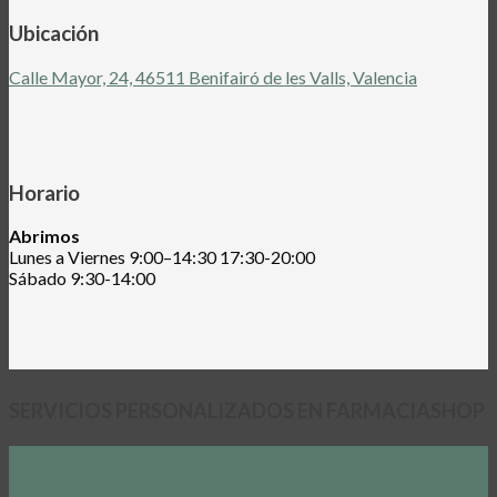
Ubicación
Calle Mayor, 24, 46511 Benifairó de les Valls, Valencia
Horario
Abrimos
Lunes a Viernes 9:00–14:30 17:30-20:00
Sábado 9:30-14:00
SERVICIOS PERSONALIZADOS EN
FARMACIASHOP