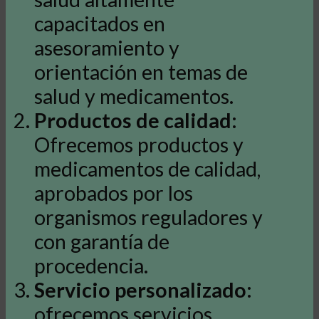
capacitados en
asesoramiento y
orientación en temas de
salud y medicamentos.
Productos de calidad
:
Ofrecemos productos y
medicamentos de calidad,
aprobados por los
organismos reguladores y
con garantía de
procedencia.
Servicio personalizado
:
ofrecemos servicios