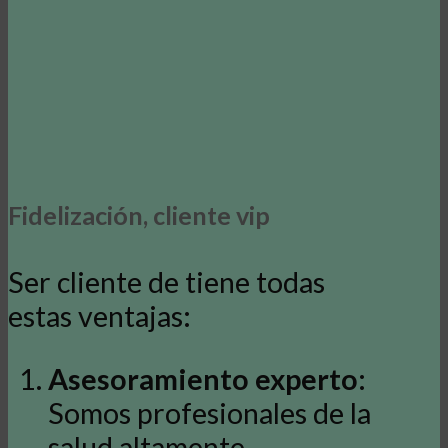
Fidelización, cliente vip
Ser cliente de tiene todas
estas ventajas:
Asesoramiento experto
:
Somos profesionales de la
salud altamente