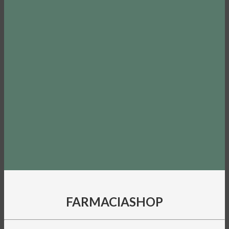
FARMACIASHOP