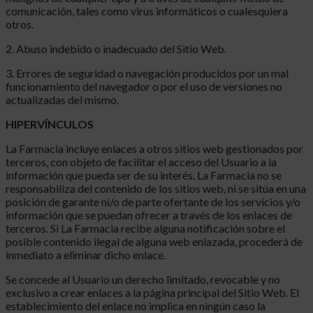
comunicación, tales como virus informáticos o cualesquiera
otros.
2. Abuso indebido o inadecuado del Sitio Web.
3. Errores de seguridad o navegación producidos por un mal
funcionamiento del navegador o por el uso de versiones no
actualizadas del mismo.
HIPERVÍNCULOS
La Farmacia incluye enlaces a otros sitios web gestionados por
terceros, con objeto de facilitar el acceso del Usuario a la
información que pueda ser de su interés. La Farmacia no se
responsabiliza del contenido de los sitios web, ni se sitúa en una
posición de garante ni/o de parte ofertante de los servicios y/o
información que se puedan ofrecer a través de los enlaces de
terceros. Si La Farmacia recibe alguna notificación sobre el
posible contenido ilegal de alguna web enlazada, procederá de
inmediato a eliminar dicho enlace.
Se concede al Usuario un derecho limitado, revocable y no
exclusivo a crear enlaces a la página principal del Sitio Web. El
establecimiento del enlace no implica en ningún caso la