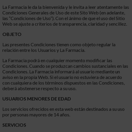
La Farmacia le da la bienvenida y le invita a leer atentamente las
Condiciones Generales de Uso de este Sito Web (en adelante,
las “Condiciones de Uso”). Con el ánimo de que el uso del Sitio
Web se ajuste a criterios de transparencia, claridad y sencillez.
OBJETO
Las presentes Condiciones tienen como objeto regular la
relación entre los Usuarios y La Farmacia.
La Farmacia podrá en cualquier momento modificar las
Condiciones. Cuando se produzcan cambios sustanciales en las
Condiciones. La Farmacia informará al usuario mediante un
aviso en la propia Web. Si el usuario no estuviera de acuerdo
con cualquiera de los términos dispuestos en las Condiciones,
deberá abstenerse respecto a su uso.
USUARIOS MENORES DE EDAD
Los servicios ofrecidos en esta web están destinados a su uso
por personas mayores de 14 años.
SERVICIOS