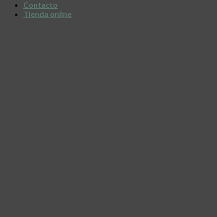
Contacto
Tienda online