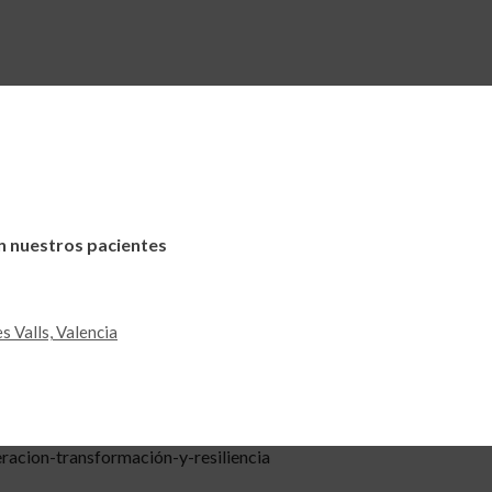
n nuestros pacientes
s Valls, Valencia